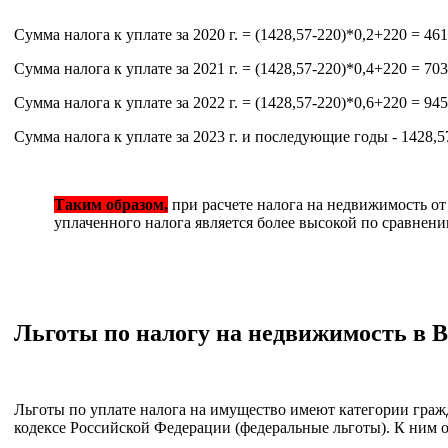
Сумма налога к уплате за 2020 г. = (1428,57-220)*0,2+220 = 461
Сумма налога к уплате за 2021 г. = (1428,57-220)*0,4+220 = 703
Сумма налога к уплате за 2022 г. = (1428,57-220)*0,6+220 = 945
Сумма налога к уплате за 2023 г. и последующие годы - 1428,5
Таким образом,
при расчете налога на недвижимость от
уплаченного налога является более высокой по сравнен
Льготы по налогу на недвижимость в В
Льготы по уплате налога на имущество имеют категории граж
кодексе Российской Федерации (федеральные льготы). К ним о