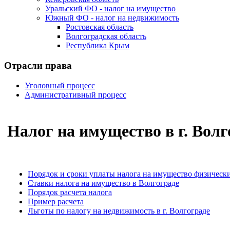
Уральский ФО - налог на имущество
Южный ФО - налог на недвижимость
Ростовская область
Волгоградская область
Республика Крым
Отрасли права
Уголовный процесс
Административный процесс
Налог на имущество в г. Волг
Порядок и сроки уплаты налога на имущество физичес
Ставки налога на имущество в Волгограде
Порядок расчета налога
Пример расчета
Льготы по налогу на недвижимость в г. Волгограде