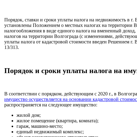
Порядок, ставки и сроки уплаты налога на недвижимость в г. 
установлены Положением о местных налогах на территории В
налогообложения в виде единого налога на вмененный доход,
налогов на территории Волгограда (с изменениями, действующ
уплаты налога от кадастровой стоимости введен Решением г. В
13/313.
Порядок и сроки уплаты налога на иму
В соответствии с порядком, действующим с 2020 г., в Волгогр
имущество осуществляется на основании кадастровой стоимо
распространяется на следующее имущество:
жилой дом;
жилое помещение (квартира, комната);
гараж, машино-место;
единый недвижимый комплекс;