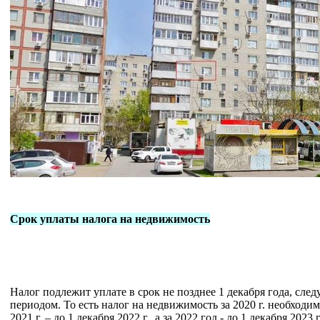
Срок уплаты налога на недвижимость
Налог подлежит уплате в срок не позднее 1 декабря года, сл
периодом. То есть налог на недвижимость за 2020 г. необходимо
2021 г. – до 1 декабря 2022 г., а за 2022 год - до 1 декабря 2023 