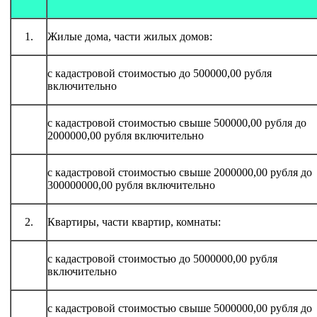
1.
Жилые дома, части жилых домов:
с кадастровой стоимостью до 500000,00 рубля
включительно
с кадастровой стоимостью свыше 500000,00 рубля до
2000000,00 рубля включительно
с кадастровой стоимостью свыше 2000000,00 рубля до
300000000,00 рубля включительно
2.
Квартиры, части квартир, комнаты:
с кадастровой стоимостью до 5000000,00 рубля
включительно
с кадастровой стоимостью свыше 5000000,00 рубля до