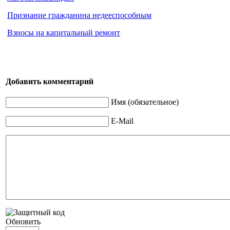
Признание гражданина недееспособным
Взносы на капитальный ремонт
Добавить комментарий
Имя (обязательное)
E-Mail
Обновить