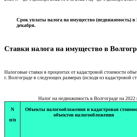
Срок уплаты налога на имущество (недвижимость) в Во
декабря.
Ставки налога на имущество в Волгогр
Налоговые ставки в процентах от кадастровой стоимости объ
г. Волгограде в следующих размерах (исходя из кадастровой с
Налог на недвижимость в Волгограде на 2022 г
N
Объекты налогообложения и кадастровая стоимо
объектов налогообложения
п/п