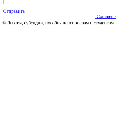
Отправить
JComments
© Льготы, субсидии, пособия пенсионерам и студентам