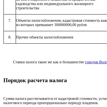
садоводства или индивидуального жилищного
строительства
7.
Объекты налогообложения, кадастровая стоимость ка
из которых превышает 300000000,00 рубля
8.
Прочие объекты налогообложения
Ставки налога такие же как и большинстве
городов Волг
Порядок расчета налога
Сумма налога рассчитывается от кадастровой стоимости, уста
налогового периода пропорционально периоду владения.