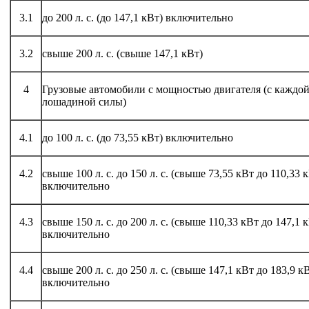
3.1
до 200 л. с. (до 147,1 кВт) включительно
3.2
свыше 200 л. с. (свыше 147,1 кВт)
4
Грузовые автомобили с мощностью двигателя (с каждо
лошадиной силы)
4.1
до 100 л. с. (до 73,55 кВт) включительно
4.2
свыше 100 л. с. до 150 л. с. (свыше 73,55 кВт до 110,33 
включительно
4.3
свыше 150 л. с. до 200 л. с. (свыше 110,33 кВт до 147,1 
включительно
4.4
свыше 200 л. с. до 250 л. с. (свыше 147,1 кВт до 183,9 к
включительно