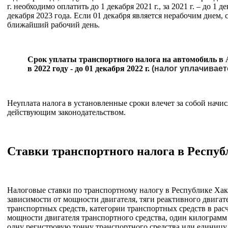
г. необходимо оплатить до 1 декабря 2021 г., за 2021 г. – до 1 дек
декабря 2023 года. Если 01 декабря является нерабочим днем, 
ближайший рабочий день.
Срок уплаты транспортного налога на автомобиль в 
в 2022 году - до 01 декабря 2022 г.
(налог уплачиваетс
Неуплата налога в установленные сроки влечет за собой начис
действующим законодательством.
Ставки транспортного налога в Респуб
Налоговые ставки по транспортному налогу в Республике Хак
зависимости от мощности двигателя, тяги реактивного двигат
транспортных средств, категории транспортных средств в рас
мощности двигателя транспортного средства, один килограмм 
одну регистровую тонну транспортного средства или единицу