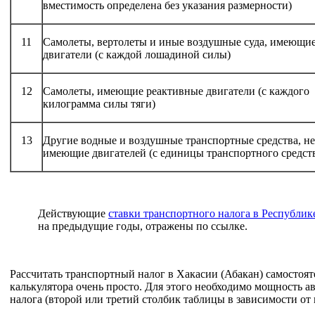
вместимость определена без указания размерности)
11
Самолеты, вертолеты и иные воздушные суда, имеющи
двигатели (с каждой лошадиной силы)
12
Самолеты, имеющие реактивные двигатели (с каждого
килограмма силы тяги)
13
Другие водные и воздушные транспортные средства, не
имеющие двигателей (с единицы транспортного средст
Действующие
ставки транспортного налога в Республик
на предыдущие годы, отражены по ссылке.
Рассчитать транспортный налог в Хакасии (Абакан) самостоя
калькулятора очень просто. Для этого необходимо мощность ав
налога (второй или третий столбик таблицы в зависимости от 