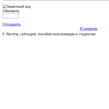
Обновить
Отправить
JComments
© Льготы, субсидии, пособия пенсионерам и студентам