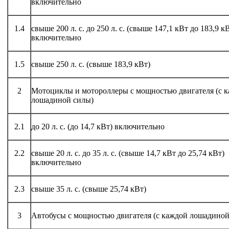
включительно
1.4
свыше 200 л. с. до 250 л. с. (свыше 147,1 кВт до 183,9 к
включительно
1.5
свыше 250 л. с. (свыше 183,9 кВт)
2
Мотоциклы и мотороллеры с мощностью двигателя (с 
лошадиной силы)
2.1
до 20 л. с. (до 14,7 кВт) включительно
2.2
свыше 20 л. с. до 35 л. с. (свыше 14,7 кВт до 25,74 кВт)
включительно
2.3
свыше 35 л. с. (свыше 25,74 кВт)
3
Автобусы с мощностью двигателя (с каждой лошадиной