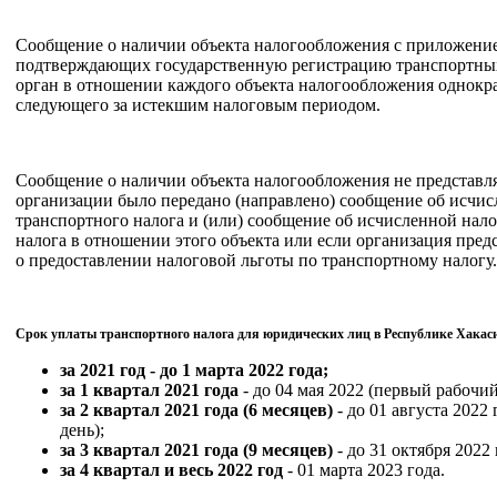
Сообщение о наличии объекта налогообложения с приложени
подтверждающих государственную регистрацию транспортных 
орган в отношении каждого объекта налогообложения однократ
следующего за истекшим налоговым периодом.
Сообщение о наличии объекта налогообложения не представляе
организации было передано (направлено) сообщение об исчи
транспортного налога и (или) сообщение об исчисленной нал
налога в отношении этого объекта или если организация пред
о предоставлении налоговой льготы по транспортному налогу.
Срок уплаты транспортного налога для юридических лиц в Республике Хакасия
за 2021 год - до 1 марта 2022 года;
за 1 квартал 2021 года
- до 04 мая 2022 (первый рабочий
за 2 квартал 2021 года (6 месяцев)
- до 01 августа 2022 
день);
за 3 квартал 2021 года (9 месяцев)
- до 31 октября 2022 
за 4 квартал и весь 2022 год
- 01 марта 2023 года.