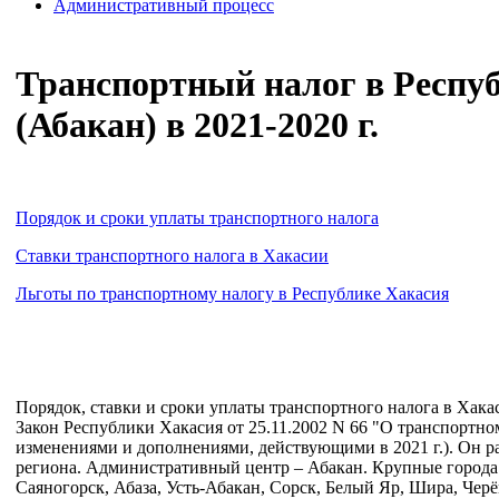
Административный процесс
Транспортный налог в Респу
(Абакан) в 2021-2020 г.
Порядок и сроки уплаты транспортного налога
Ставки транспортного налога в Хакасии
Льготы по транспортному налогу в Республике Хакасия
Порядок, ставки и сроки уплаты транспортного налога в Хака
Закон Республики Хакасия от 25.11.2002 N 66 "О транспортно
изменениями и дополнениями, действующими в 2021 г.). Он ра
региона. Административный центр – Абакан. Крупные города
Саяногорск, Абаза, Усть-Абакан, Сорск, Белый Яр, Шира, Чер