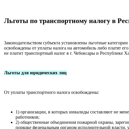
Льготы по транспортному налогу в Ре
Законодательством субъекта установлены льготные категории
освобождены от уплаты налога на автомобиль либо платят его 
не платит транспортный налог в г. Чебоксары и Республике Ха
Льготы для юридических лиц
От уплаты транспортного налога освобождены:
1) организации, в которых инвалиды составляют не мене
работников;
2) общественные объединения пожарной охраны, зареги
порядке федеральным органом исполнительной власти,