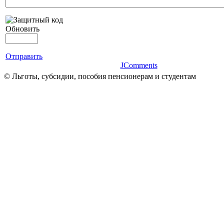
Обновить
Отправить
JComments
© Льготы, субсидии, пособия пенсионерам и студентам