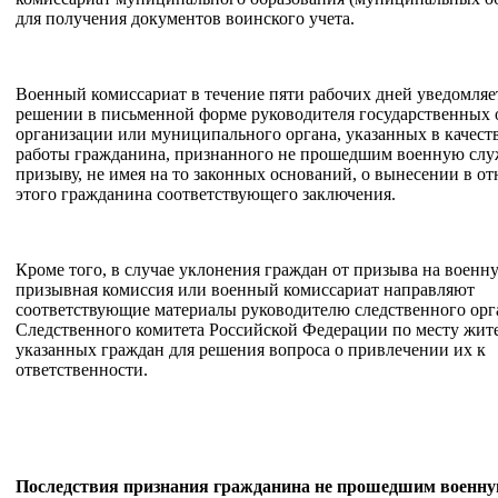
для получения документов воинского учета.
Военный комиссариат в течение пяти рабочих дней уведомляе
решении в письменной форме руководителя государственных 
организации или муниципального органа, указанных в качеств
работы гражданина, признанного не прошедшим военную слу
призыву, не имея на то законных оснований, о вынесении в о
этого гражданина соответствующего заключения.
Кроме того, в случае уклонения граждан от призыва на военн
призывная комиссия или военный комиссариат направляют
соответствующие материалы руководителю следственного орг
Следственного комитета Российской Федерации по месту жит
указанных граждан для решения вопроса о привлечении их к
ответственности.
Последствия признания гражданина не прошедшим военну