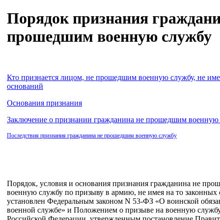
Порядок признания граждани
прошедшим военную службу
Кто признается лицом, не прошедшим военную службу, не име
оснований
Основания признания
Заключение о признании гражданина не прошедшим военную
Последствия признания гражданина не прошедшим военную службу
Порядок, условия и основания признания гражданина не пр
военную службу по призыву в армию, не имея на то законных
установлен Федеральным законом N 53-ФЗ «О воинской обяза
военной службе» и Положением о призыве на военную служб
Российской Федерации, утвержденным постановление Правит