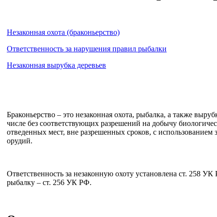
Незаконная охота (браконьерство)
Ответственность за нарушения правил рыбалки
Незаконная вырубка деревьев
Браконьерство – это незаконная охота, рыбалка, а также вырубк
числе без соответствующих разрешений на добычу биологичес
отведенных мест, вне разрешенных сроков, с использованием
орудий.
Ответственность за незаконную охоту установлена ст. 258 УК 
рыбалку – ст. 256 УК РФ.