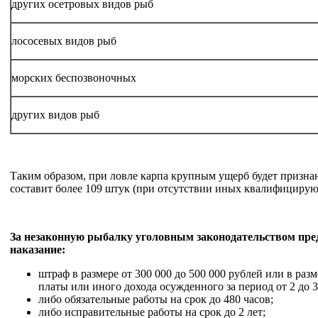
других осетровых видов рыб
лососевых видов рыб
морских беспозвоночных
других видов рыб
Таким образом, при ловле карпа крупным ущерб будет признан
составит более 109 штук (при отсутствии иных квалифицирую
За незаконную рыбалку уголовным законодательством пре
наказание:
штраф в размере от 300 000 до 500 000 рублей или в раз
платы или иного дохода осужденного за период от 2 до 3
либо обязательные работы на срок до 480 часов;
либо исправительные работы на срок до 2 лет;