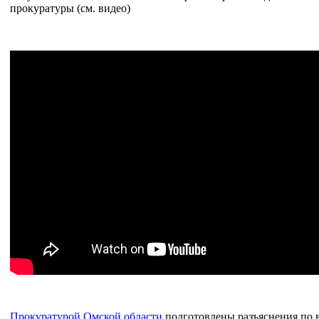
прокуратуры (см. видео)
Прокуратурой Омской области
подготовлены разъяснения по 