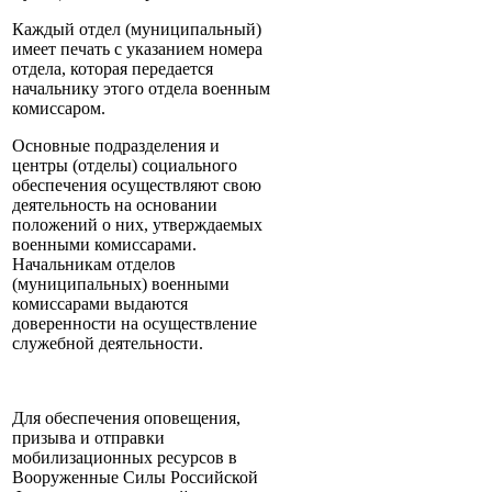
Каждый отдел (муниципальный)
имеет печать с указанием номера
отдела, которая передается
начальнику этого отдела военным
комиссаром.
Основные подразделения и
центры (отделы) социального
обеспечения осуществляют свою
деятельность на основании
положений о них, утверждаемых
военными комиссарами.
Начальникам отделов
(муниципальных) военными
комиссарами выдаются
доверенности на осуществление
служебной деятельности.
Для обеспечения оповещения,
призыва и отправки
мобилизационных ресурсов в
Вооруженные Силы Российской