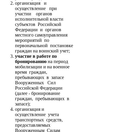
организация и
осуществление при
участии органов
исполнительной власти
субъектов Российской
Федерации и органов
местного самоуправления
мероприятий по
первоначальной постановке
граждан на воинский учет;
участие в работе по
бронированию
на период
мобилизации и на военное
время граждан,
пребывающих в запасе
Вооруженных Сил
Российской Федерации
(далее - бронирование
граждан, пребывающих в
запасе);
организация и
осуществление учета
транспортных средств,
предоставляемых
Вооруженным Силам