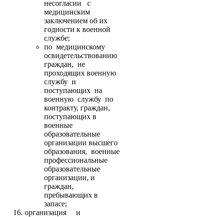
несогласии с
медицинским
заключением об их
годности к военной
службе;
по медицинскому
освидетельствованию
граждан, не
проходящих военную
службу и
поступающих на
военную службу по
контракту, граждан,
поступающих в
военные
образовательные
организации высшего
образования, военные
профессиональные
образовательные
организации, и
граждан,
пребывающих в
запасе;
организация и