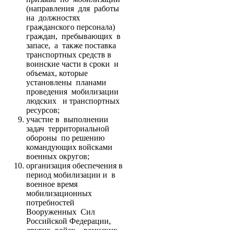
(направления для работы
на должностях
гражданского персонала)
граждан, пребывающих в
запасе, а также поставка
транспортных средств в
воинские части в сроки и
объемах, которые
установлены планами
проведения мобилизации
людских и транспортных
ресурсов;
участие в выполнении
задач территориальной
обороны по решению
командующих войсками
военных округов;
организация обеспечения в
период мобилизации и в
военное время
мобилизационных
потребностей
Вооруженных Сил
Российской Федерации,