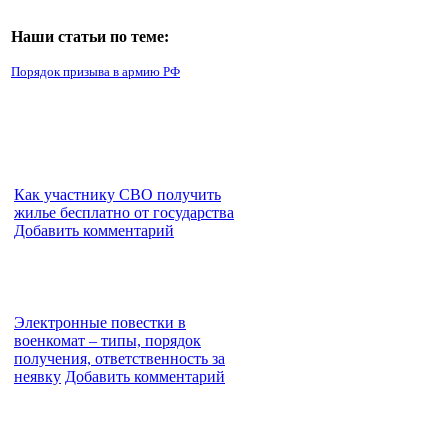
Наши статьи по теме:
Порядок призыва в армию РФ
Как участнику СВО получить
жилье бесплатно от государства
Добавить комментарий
Электронные повестки в
военкомат – типы, порядок
получения, ответственность за
неявку
Добавить комментарий