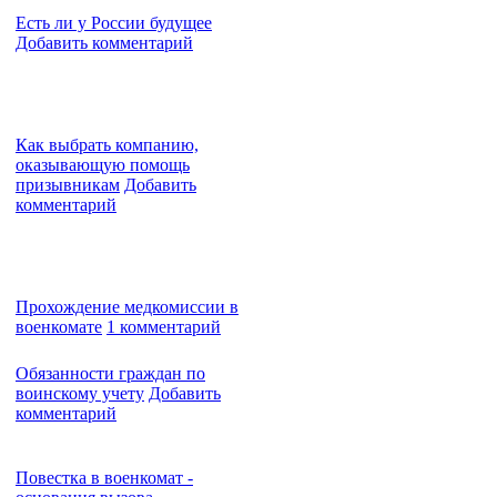
Есть ли у России будущее
Добавить комментарий
Как выбрать компанию,
оказывающую помощь
призывникам
Добавить
комментарий
Прохождение медкомиссии в
военкомате
1 комментарий
Обязанности граждан по
воинскому учету
Добавить
комментарий
Повестка в военкомат -