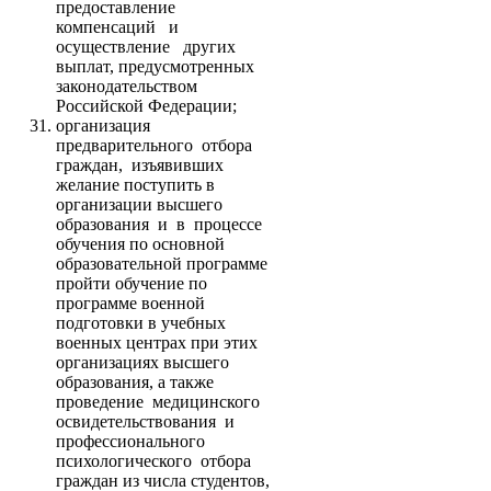
предоставление
компенсаций и
осуществление других
выплат, предусмотренных
законодательством
Российской Федерации;
организация
предварительного отбора
граждан, изъявивших
желание поступить в
организации высшего
образования и в процессе
обучения по основной
образовательной программе
пройти обучение по
программе военной
подготовки в учебных
военных центрах при этих
организациях высшего
образования, а также
проведение медицинского
освидетельствования и
профессионального
психологического отбора
граждан из числа студентов,