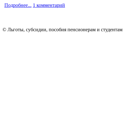
Подробнее...
1 комментарий
© Льготы, субсидии, пособия пенсионерам и студентам