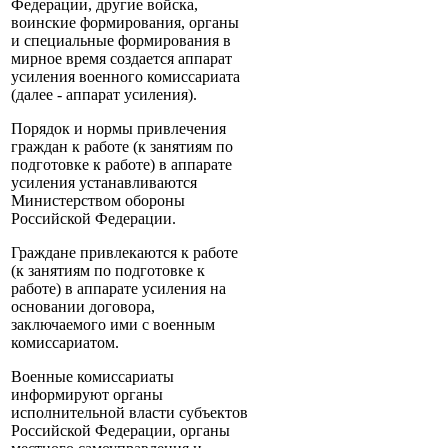
Федерации, другие войска,
воинские формирования, органы
и специальные формирования в
мирное время создается аппарат
усиления военного комиссариата
(далее - аппарат усиления).
Порядок и нормы привлечения
граждан к работе (к занятиям по
подготовке к работе) в аппарате
усиления устанавливаются
Министерством обороны
Российской Федерации.
Граждане привлекаются к работе
(к занятиям по подготовке к
работе) в аппарате усиления на
основании договора,
заключаемого ими с военным
комиссариатом.
Военные комиссариаты
информируют органы
исполнительной власти субъектов
Российской Федерации, органы