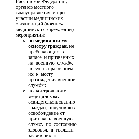
Российской Федерации,
органов местного
самоуправления и при
участии медицинских
организаций (военно-
медицинских учреждений)
мероприятий:
по медицинскому
осмотру граждан
, не
пребывающих в
запасе и призванных
на военную службу,
перед направлением
их к месту
прохождения военной
службы;
по контрольному
медицинскому
освидетельствованию
граждан, получивших
освобождение от
призыва на военную
службу по состоянию
здоровья, и граждан,
заявивших о