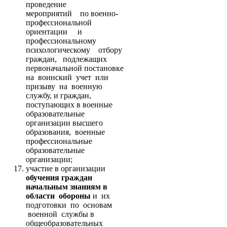
проведение
мероприятий по военно-
профессиональной
ориентации и
профессиональному
психологическому отбору
граждан, подлежащих
первоначальной постановке
на воинский учет или
призыву на военную
службу, и граждан,
поступающих в военные
образовательные
организации высшего
образования, военные
профессиональные
образовательные
организации;
участие в организации
обучения граждан
начальным знаниям в
области обороны
и их
подготовки по основам
военной службы в
общеобразовательных