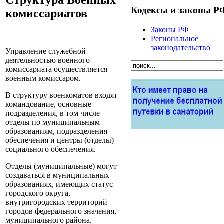
Кодексы и законы Р
комиссариатов
Законы РФ
Региональное
законодательство
Управление служебной
деятельностью военного
комиссариата осуществляется
военным комиссаром.
В структуру военкоматов входят
командование, основные
подразделения, в том числе
отделы по муниципальным
образованиям, подразделения
обеспечения и центры (отделы)
социального обеспечения.
Отделы (муниципальные) могут
создаваться в муниципальных
образованиях, имеющих статус
городского округа,
внутригородских территорий
городов федерального значения,
муниципального района.