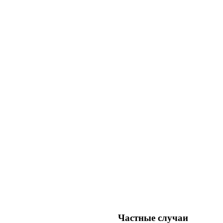
Частные случаи