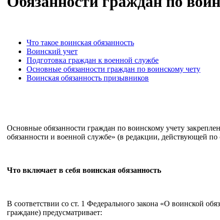
Обязанности граждан по воин
Что такое воинская обязанность
Воинский учет
Подготовка граждан к военной службе
Основные обязанности граждан по воинскому чету
Воинская обязанность призывников
Основные обязанности граждан по воинскому учету закрепле
обязанности и военной службе» (в редакции, действующей по 
Что включает в себя воинская обязанность
В соответствии со ст. 1 Федерального закона «О воинской об
граждане) предусматривает: