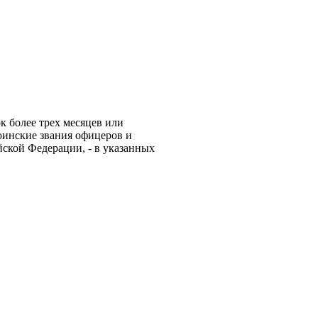
к более трех месяцев или
оинские звания офицеров и
ской Федерации, - в указанных