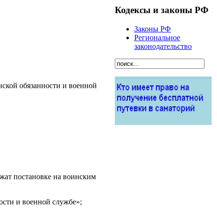
Кодексы и законы РФ
Законы РФ
Региональное
законодательство
нской обязанности и военной
ежат постановке на воинским
ости и военной службе»;