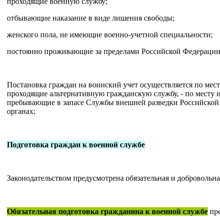
проходящие военную службу;
отбывающие наказание в виде лишения свободы;
женского пола, не имеющие военно-учетной специальности;
постоянно проживающие за пределами Российской Федерации
Постановка граждан на воинский учет осуществляется по мест
проходящие альтернативную гражданскую службу, - по месту 
пребывающие в запасе Службы внешней разведки Российской 
органах;
Подготовка граждан к военной службе
Законодательством предусмотрена обязательная и добровольн
Обязательная подготовка гражданина к военной службе
пре