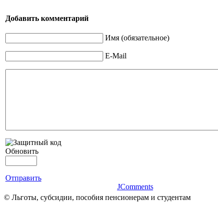
Добавить комментарий
Имя (обязательное)
E-Mail
Обновить
Отправить
JComments
© Льготы, субсидии, пособия пенсионерам и студентам