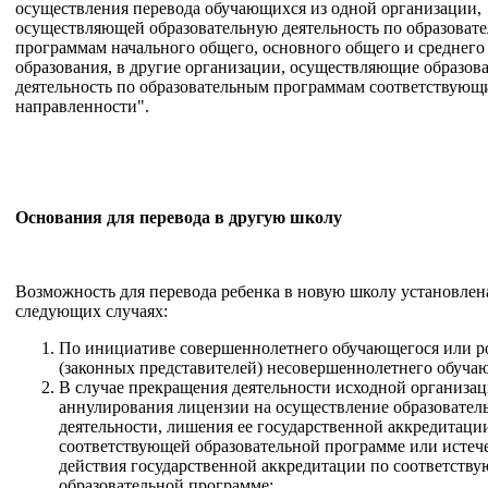
осуществления перевода обучающихся из одной организации,
осуществляющей образовательную деятельность по образоват
программам начального общего, основного общего и среднего
образования, в другие организации, осуществляющие образов
деятельность по образовательным программам соответствующ
направленности".
Основания для перевода в другую школу
Возможность для перевода ребенка в новую школу установлен
следующих случаях:
По инициативе совершеннолетнего обучающегося или р
(законных представителей) несовершеннолетнего обуча
В случае прекращения деятельности исходной организац
аннулирования лицензии на осуществление образовател
деятельности, лишения ее государственной аккредитаци
соответствующей образовательной программе или истеч
действия государственной аккредитации по соответств
образовательной программе;