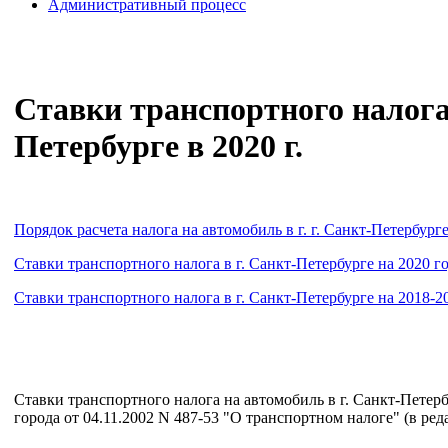
Административный процесс
Ставки транспортного налога 
Петербурге в 2020 г.
Порядок расчета налога на автомобиль в г. г. Санкт-Петербург
Ставки транспортного налога в г. Санкт-Петербурге на 2020 г
Ставки транспортного налога в г. Санкт-Петербурге на 2018-2
Ставки транспортного налога на автомобиль в г. Санкт-Петерб
города от 04.11.2002 N 487-53 "О транспортном налоге" (в ред