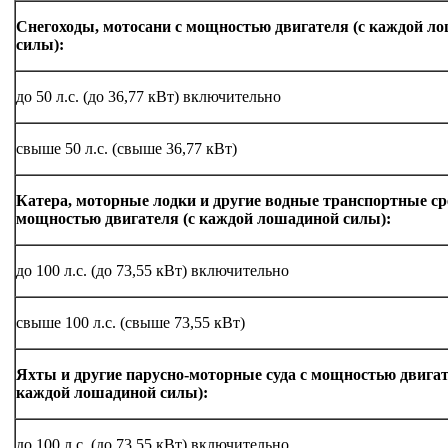
Снегоходы, мотосани с мощностью двигателя (с каждой л
силы):
до 50 л.с. (до 36,77 кВт) включительно
свыше 50 л.с. (свыше 36,77 кВт)
Катера, моторные лодки и другие водные транспортные ср
мощностью двигателя (с каждой лошадиной силы):
до 100 л.с. (до 73,55 кВт) включительно
свыше 100 л.с. (свыше 73,55 кВт)
Яхты и другие парусно-моторные суда с мощностью двигат
каждой лошадиной силы):
до 100 л.с. (до 73,55 кВт) включительно