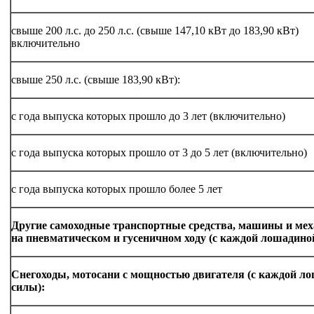
свыше 200 л.с. до 250 л.с. (свыше 147,10 кВт до 183,90 кВт)
включительно
свыше 250 л.с. (свыше 183,90 кВт):
с года выпуска которых прошло до 3 лет (включительно)
с года выпуска которых прошло от 3 до 5 лет (включительно)
с года выпуска которых прошло более 5 лет
Другие самоходные транспортные средства, машины и ме
на пневматическом и гусеничном ходу (с каждой лошадино
Снегоходы, мотосани с мощностью двигателя (с каждой л
силы):