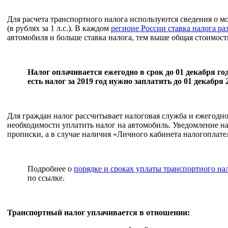
Для расчета транспортного налога используются сведения о м
(в рублях за 1 л.с.). В каждом
регионе России ставка налога ра
автомобиля и больше ставка налога, тем выше общая стоимост
Налог оплачивается ежегодно в срок до 01 декабря го
есть налог за 2019 год нужно заплатить до 01 декабря 
Для граждан налог рассчитывает налоговая служба и ежегодн
необходимости уплатить налог на автомобиль. Уведомление на
прописки, а в случае наличия «Личного кабинета налогоплате
Подробнее о
порядке и сроках уплаты транспортного на
по ссылке.
Транспортный налог уплачивается в отношении: