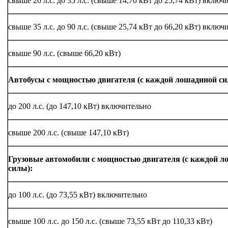
свыше 20 л.с. до 35 л.с. (свыше 14,70 кВт до 25,74 кВт) включ
свыше 35 л.с. до 90 л.с. (свыше 25,74 кВт до 66,20 кВт) включ
свыше 90 л.с. (свыше 66,20 кВт)
Автобусы с мощностью двигателя (с каждой лошадиной си
до 200 л.с. (до 147,10 кВт) включительно
свыше 200 л.с. (свыше 147,10 кВт)
Грузовые автомобили с мощностью двигателя (с каждой 
силы):
до 100 л.с. (до 73,55 кВт) включительно
свыше 100 л.с. до 150 л.с. (свыше 73,55 кВт до 110,33 кВт)