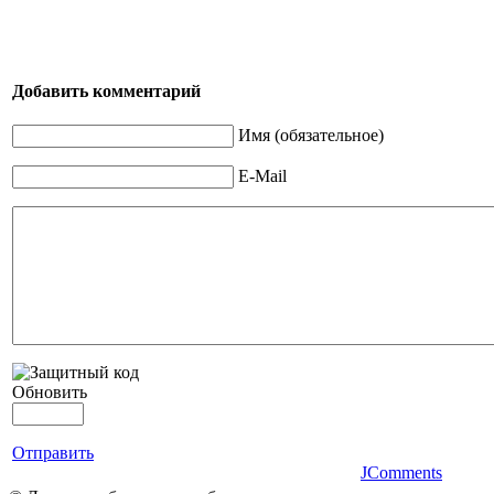
Добавить комментарий
Имя (обязательное)
E-Mail
Обновить
Отправить
JComments