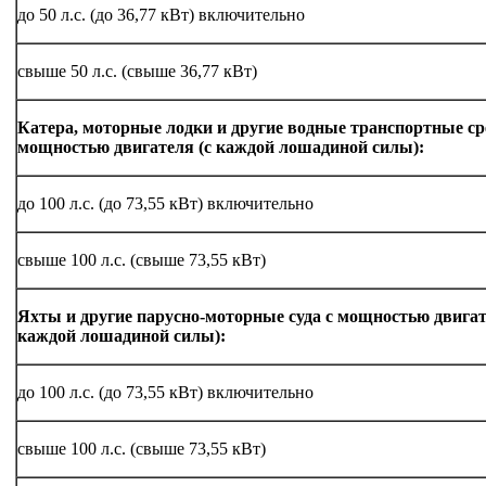
до 50 л.с. (до 36,77 кВт) включительно
свыше 50 л.с. (свыше 36,77 кВт)
Катера, моторные лодки и другие водные транспортные ср
мощностью двигателя (с каждой лошадиной силы):
до 100 л.с. (до 73,55 кВт) включительно
свыше 100 л.с. (свыше 73,55 кВт)
Яхты и другие парусно-моторные суда с мощностью двигат
каждой лошадиной силы):
до 100 л.с. (до 73,55 кВт) включительно
свыше 100 л.с. (свыше 73,55 кВт)