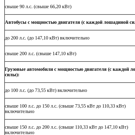
свыше 90 л.с. (свыше 66,20 кВт)
Автобусы с мощностью двигателя (с каждой лошадиной си
до 200 л.с. (до 147,10 кВт) включительно
свыше 200 л.с. (свыше 147,10 кВт)
Грузовые автомобили с мощностью двигателя (с каждой 
силы):
до 100 л.с. (до 73,55 кВт) включительно
свыше 100 л.с. до 150 л.с. (свыше 73,55 кВт до 110,33 кВт)
включительно
свыше 150 л.с. до 200 л.с. (свыше 110,33 кВт до 147,10 кВт)
включительно