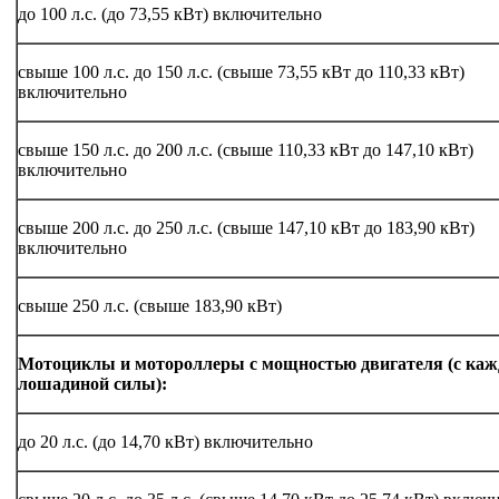
до 100 л.с. (до 73,55 кВт) включительно
свыше 100 л.с. до 150 л.с. (свыше 73,55 кВт до 110,33 кВт)
включительно
свыше 150 л.с. до 200 л.с. (свыше 110,33 кВт до 147,10 кВт)
включительно
свыше 200 л.с. до 250 л.с. (свыше 147,10 кВт до 183,90 кВт)
включительно
свыше 250 л.с. (свыше 183,90 кВт)
Мотоциклы и мотороллеры с мощностью двигателя (с каж
лошадиной силы):
до 20 л.с. (до 14,70 кВт) включительно