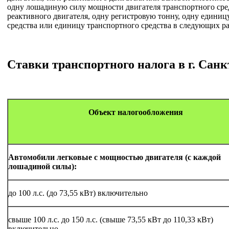
одну лошадиную силу мощности двигателя транспортного сре
реактивного двигателя, одну регистровую тонну, одну едини
средства или единицу транспортного средства в следующих ра
Ставки транспортного налога в г. Санк
Объект налогообложения
Автомобили легковые с мощностью двигателя (с каждой
лошадиной силы):
до 100 л.с. (до 73,55 кВт) включительно
свыше 100 л.с. до 150 л.с. (свыше 73,55 кВт до 110,33 кВт)
включительно