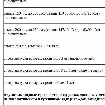
включительно
свыше 150 л.с. до 200 л.с. (свыше 110,33 кВт до 147,10 кВт)
включительно
свыше 200 л.с. до 250 л.с. (свыше 147,10 кВт до 183,90 кВт)
включительно
свыше 250 л.с. (свыше 183,90 кВт):
с года выпуска которых прошло до 3 лет (включительно)
с года выпуска которых прошло от 3 до 5 лет (включительно)
с года выпуска которых прошло более 5 лет
Другие самоходные транспортные средства, машины и ме
на пневматическом и гусеничном ходу (с каждой лошадино