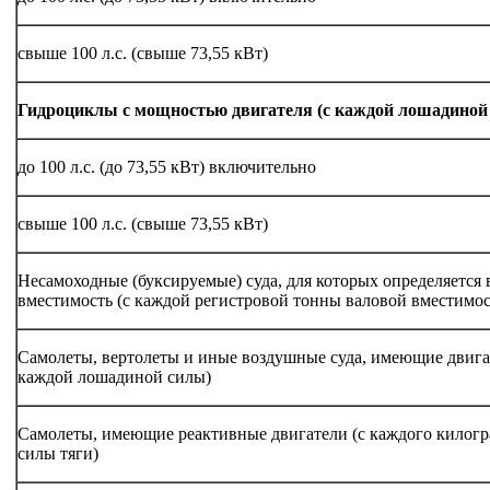
свыше 100 л.с. (свыше 73,55 кВт)
Гидроциклы с мощностью двигателя (с каждой лошадиной
до 100 л.с. (до 73,55 кВт) включительно
свыше 100 л.с. (свыше 73,55 кВт)
Несамоходные (буксируемые) суда, для которых определяется 
вместимость (с каждой регистровой тонны валовой вместимос
Самолеты, вертолеты и иные воздушные суда, имеющие двига
каждой лошадиной силы)
Самолеты, имеющие реактивные двигатели (с каждого килог
силы тяги)