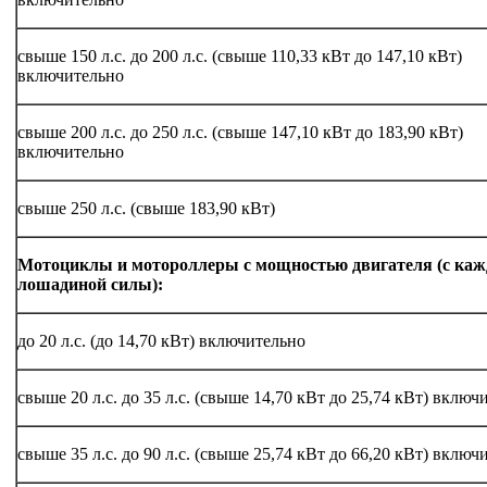
свыше 150 л.с. до 200 л.с. (свыше 110,33 кВт до 147,10 кВт)
включительно
свыше 200 л.с. до 250 л.с. (свыше 147,10 кВт до 183,90 кВт)
включительно
свыше 250 л.с. (свыше 183,90 кВт)
Мотоциклы и мотороллеры с мощностью двигателя (с каж
лошадиной силы):
до 20 л.с. (до 14,70 кВт) включительно
свыше 20 л.с. до 35 л.с. (свыше 14,70 кВт до 25,74 кВт) включ
свыше 35 л.с. до 90 л.с. (свыше 25,74 кВт до 66,20 кВт) включ