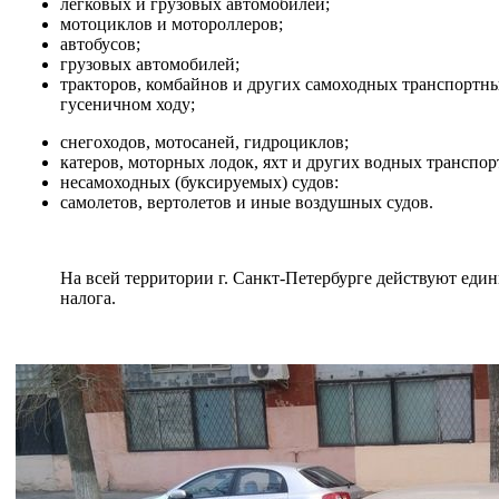
легковых и грузовых автомобилей;
мотоциклов и мотороллеров;
автобусов;
грузовых автомобилей;
тракторов, комбайнов и других самоходных транспортны
гусеничном ходу;
снегоходов, мотосаней, гидроциклов;
катеров, моторных лодок, яхт и других водных транспор
несамоходных (буксируемых) судов:
самолетов, вертолетов и иные воздушных судов.
На всей территории г. Санкт-Петербурге действуют еди
налога.