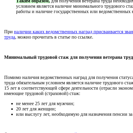
Таким образом,
для получения ветерана труда необход
условием является наличие минимального трудового ста
работы и наличие государственных или ведомственных 
При
наличии каких ведомственных наград присваивается зван
труда
, можно прочитать в статье по ссылке.
Минимальный трудовой стаж для получения ветерана труд
Помимо наличия ведомственных наград для получения статуса
труда обязательным условием является наличие трудового ста
15 лет в соответствующей сфере деятельности (отрасли эконом
имеющие трудовой (страховой) стаж:
не менее 25 лет для мужчин;
20 лет для женщин;
или выслугу лет, необходимую для назначения пенсии за