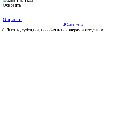
Обновить
Отправить
JComments
© Льготы, субсидии, пособия пенсионерам и студентам