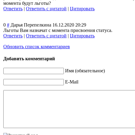
момента будут льготы?
Ответить
|
Ответить с цитатой
|
Цитировать
0
#
Дарья Перепелкина
16.12.2020 20:29
Льготы Вам назначат с момента присвоения статуса.
Ответить
|
Ответить с цитатой
|
Цитировать
Обновить список комментариев
Добавить комментарий
Имя (обязательное)
E-Mail