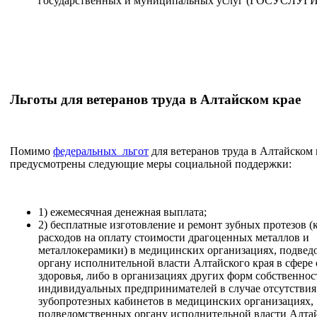
государственных и муниципальных услуг (ГОСУСЛУГИ
Льготы для ветеранов труда в Алтайском крае
Помимо
федеральных льгот
для ветеранов труда в Алтайском 
предусмотрены следующие меры социальной поддержки:
1) ежемесячная денежная выплата;
2) бесплатные изготовление и ремонт зубных протезов (
расходов на оплату стоимости драгоценных металлов и
металлокерамики) в медицинских организациях, подве
органу исполнительной власти Алтайского края в сфере
здоровья, либо в организациях других форм собственнос
индивидуальных предпринимателей в случае отсутствия
зубопротезных кабинетов в медицинских организациях,
подведомственных органу исполнительной власти Алтай