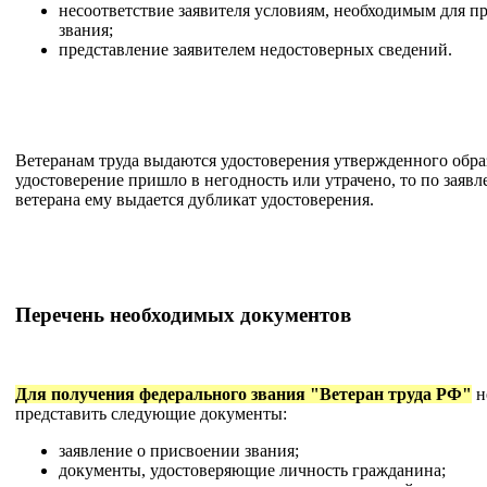
несоответствие заявителя условиям, необходимым для п
звания;
представление заявителем недостоверных сведений.
Ветеранам труда выдаются удостоверения утвержденного обра
удостоверение пришло в негодность или утрачено, то по заяв
ветерана ему выдается дубликат удостоверения.
Перечень необходимых документов
Для получения федерального звания "Ветеран труда РФ"
н
представить следующие документы:
заявление о присвоении звания;
документы, удостоверяющие личность гражданина;