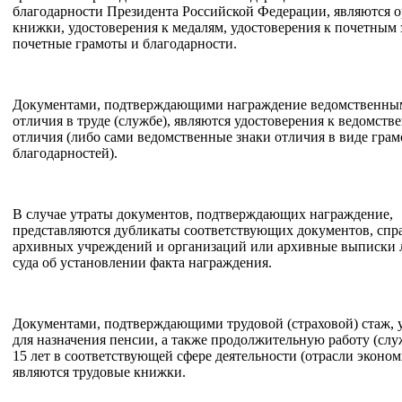
благодарности Президента Российской Федерации, являются 
книжки, удостоверения к медалям, удостоверения к почетным 
почетные грамоты и благодарности.
Документами, подтверждающими награждение ведомственны
отличия в труде (службе), являются удостоверения к ведомст
отличия (либо сами ведомственные знаки отличия в виде грам
благодарностей).
В случае утраты документов, подтверждающих награждение,
представляются дубликаты соответствующих документов, спр
архивных учреждений и организаций или архивные выписки 
суда об установлении факта награждения.
Документами, подтверждающими трудовой (страховой) стаж,
для назначения пенсии, а также продолжительную работу (слу
15 лет в соответствующей сфере деятельности (отрасли эконом
являются трудовые книжки.