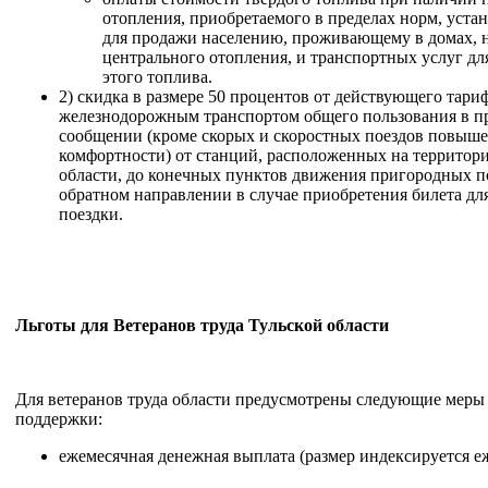
отопления, приобретаемого в пределах норм, уст
для продажи населению, проживающему в домах,
центрального отопления, и транспортных услуг дл
этого топлива.
2) скидка в размере 50 процентов от действующего тариф
железнодорожным транспортом общего пользования в 
сообщении (кроме скорых и скоростных поездов повыш
комфортности) от станций, расположенных на территор
области, до конечных пунктов движения пригородных по
обратном направлении в случае приобретения билета дл
поездки.
Льготы для Ветеранов труда Тульской области
Для ветеранов труда области предусмотрены следующие меры
поддержки:
ежемесячная денежная выплата (размер индексируется е