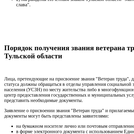
слава".
Порядок получения звания ветерана тр
Тульской области
Лица, претендующие на присвоение звания "Ветеран труда", 
статуса должны обращаться в отделы управления социальной
населения (УСЗН) по месту жительства либо в многофункцио
центр предоставления государственных и муниципальных ус
представить необходимые документы.
Заявление о присвоении звания "Ветеран труда" и прилагаемы
документы могут быть представлены заявителями:
на бумажном носителе лично или почтовым отправлени
в форме электронного документа с использованием Един