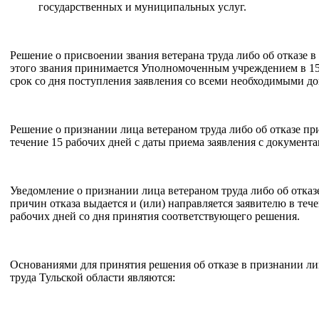
государственных и муниципальных услуг.
Решение о присвоении звания ветерана труда либо об отказе 
этого звания принимается Уполномоченным учреждением в 1
срок со дня поступления заявления со всеми необходимыми д
Решение о признании лица ветераном труда либо об отказе пр
течение 15 рабочих дней с даты приема заявления с документа
Уведомление о признании лица ветераном труда либо об отказ
причин отказа выдается и (или) направляется заявителю в теч
рабочих дней со дня принятия соответствующего решения.
Основаниями для принятия решения об отказе в признании ли
труда Тульской области являются: