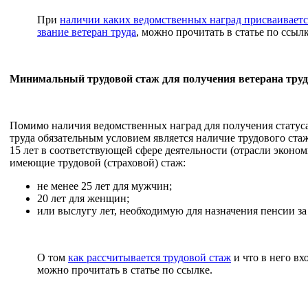
При
наличии каких ведомственных наград присваиваетс
звание ветеран труда
, можно прочитать в статье по ссылк
Минимальный трудовой стаж для получения ветерана труд
Помимо наличия ведомственных наград для получения статуса
труда обязательным условием является наличие трудового ста
15 лет в соответствующей сфере деятельности (отрасли эконом
имеющие трудовой (страховой) стаж:
не менее 25 лет для мужчин;
20 лет для женщин;
или выслугу лет, необходимую для назначения пенсии за
О том
как рассчитывается трудовой стаж
и что в него вх
можно прочитать в статье по ссылке.