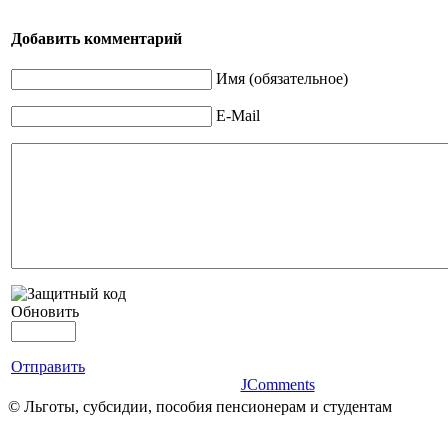
Добавить комментарий
Имя (обязательное)
E-Mail
Обновить
Отправить
JComments
© Льготы, субсидии, пособия пенсионерам и студентам