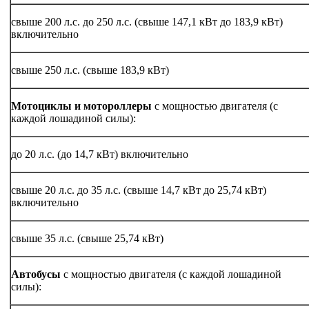
свыше 200 л.с. до 250 л.с. (свыше 147,1 кВт до 183,9 кВт)
включительно
свыше 250 л.с. (свыше 183,9 кВт)
Мотоциклы и мотороллеры
с мощностью двигателя (с
каждой лошадиной силы):
до 20 л.с. (до 14,7 кВт) включительно
свыше 20 л.с. до 35 л.с. (свыше 14,7 кВт до 25,74 кВт)
включительно
свыше 35 л.с. (свыше 25,74 кВт)
Автобусы
с мощностью двигателя (с каждой лошадиной
силы):