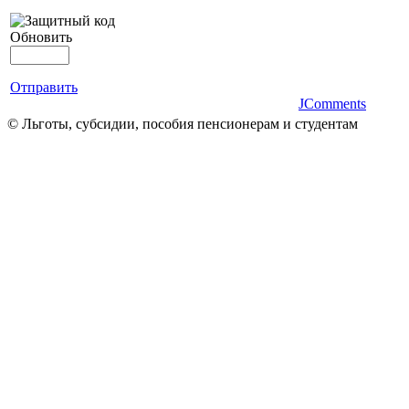
Обновить
Отправить
JComments
© Льготы, субсидии, пособия пенсионерам и студентам