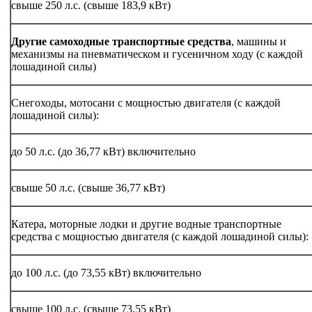
свыше 250 л.с. (свыше 183,9 кВт)
Другие самоходные транспортные средства
, машины и
механизмы на пневматическом и гусеничном ходу (с каждой
лошадиной силы)
Снегоходы, мотосани с мощностью двигателя (с каждой
лошадиной силы):
до 50 л.с. (до 36,77 кВт) включительно
свыше 50 л.с. (свыше 36,77 кВт)
Катера, моторные лодки и другие водные транспортные
средства с мощностью двигателя (с каждой лошадиной силы):
до 100 л.с. (до 73,55 кВт) включительно
свыше 100 л.с. (свыше 73,55 кВт)