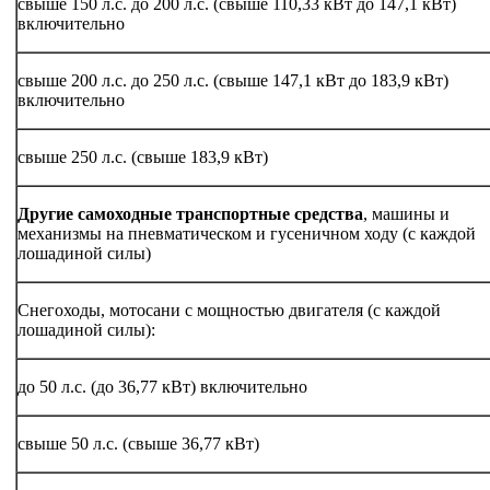
свыше 150 л.с. до 200 л.с. (свыше 110,33 кВт до 147,1 кВт)
включительно
свыше 200 л.с. до 250 л.с. (свыше 147,1 кВт до 183,9 кВт)
включительно
свыше 250 л.с. (свыше 183,9 кВт)
Другие самоходные транспортные средства
, машины и
механизмы на пневматическом и гусеничном ходу (с каждой
лошадиной силы)
Снегоходы, мотосани с мощностью двигателя (с каждой
лошадиной силы):
до 50 л.с. (до 36,77 кВт) включительно
свыше 50 л.с. (свыше 36,77 кВт)