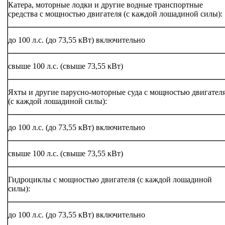
Катера, моторные лодки и другие водные транспортные
средства с мощностью двигателя (с каждой лошадиной силы):
до 100 л.с. (до 73,55 кВт) включительно
свыше 100 л.с. (свыше 73,55 кВт)
Яхты и другие парусно-моторные суда с мощностью двигател
(с каждой лошадиной силы):
до 100 л.с. (до 73,55 кВт) включительно
свыше 100 л.с. (свыше 73,55 кВт)
Гидроциклы с мощностью двигателя (с каждой лошадиной
силы):
до 100 л.с. (до 73,55 кВт) включительно