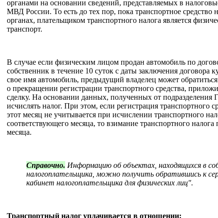
органами на основании сведений, представляемых в налогов
МВД России. То есть до тех пор, пока транспортное средство 
органах, плательщиком транспортного налога является физиче
транспорт.
В случае если физическим лицом продан автомобиль по догов
собственник в течение 10 суток с даты заключения договора 
свое имя автомобиль, предыдущий владелец может обратиться
о прекращении регистрации транспортного средства, прило
сделку. На основании данных, полученных от подразделения 
исчислять налог. При этом, если регистрация транспортного ср
этот месяц не учитывается при исчислении транспортного нало
соответствующего месяца, то взимание транспортного налога 
месяца.
Справочно.
Информацию об объектах, находящихся в с
налогоплательщика, можно получить обратившись к се
кабинет налогоплательщика для физических лиц".
Транспортный налог уплачивается в отношении: