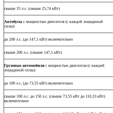
свыше 35 л.с. (свыше 25,74 кВт)
Автобусы
с мощностью двигателя (с каждой лошадиной
силы):
до 200 л.с. (до 147,1 кВт) включительно
свыше 200 л.с. (свыше 147,1 кВт)
Грузовые автомобили
с мощностью двигателя (с каждой
лошадиной силы):
до 100 л.с. (до 73,55 кВт) включительно
свыше 100 л.с. до 150 л.с. (свыше 73,55 кВт до 110,33 кВт)
включительно