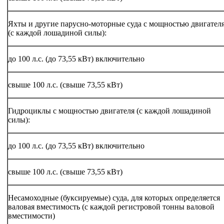
Яхты и другие парусно-моторные суда с мощностью двигател
(с каждой лошадиной силы):
до 100 л.с. (до 73,55 кВт) включительно
свыше 100 л.с. (свыше 73,55 кВт)
Гидроциклы с мощностью двигателя (с каждой лошадиной
силы):
до 100 л.с. (до 73,55 кВт) включительно
свыше 100 л.с. (свыше 73,55 кВт)
Несамоходные (буксируемые) суда, для которых определяется
валовая вместимость (с каждой регистровой тонны валовой
вместимости)