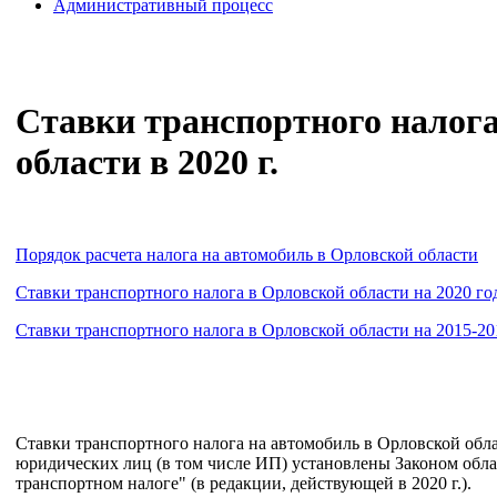
Административный процесс
Ставки транспортного налог
области в 2020 г.
Порядок расчета налога на автомобиль в Орловской области
Ставки транспортного налога в Орловской области на 2020 го
Ставки транспортного налога в Орловской области на 2015-20
Ставки транспортного налога на автомобиль в Орловской облас
юридических лиц (в том числе ИП) установлены Законом облас
транспортном налоге" (в редакции, действующей в 2020 г.).