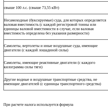
свыше 100 л.с. (свыше 73,55 кВт)
Несамоходные (буксируемые) суда, для которых определяется
валовая вместимость (с каждой регистровой тонны или
единицы валовой вместимости в случае, если валовая
вместимость определена без указания размерности)
Самолеты, вертолеты и иные воздушные суда, имеющие
двигатели (с каждой лошадиной силы)
Самолеты, имеющие реактивные двигатели (с каждого
килограмма силы тяги)
Другие водные и воздушные транспортные средства, не
имеющие двигателей (с единицы транспортного средства)
При расчете налога используется формула