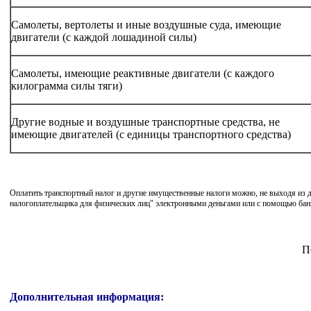
Самолеты, вертолеты и иные воздушные суда, имеющие
двигатели (с каждой лошадиной силы)
Самолеты, имеющие реактивные двигатели (с каждого
килограмма силы тяги)
Другие водные и воздушные транспортные средства, не
имеющие двигателей (с единицы транспортного средства)
Оплатить транспортный налог и другие имущественные налоги можно, не выходя из 
налогоплательщика для физических лиц" электронными деньгами или с помощью бан
П
Дополнительная информация: