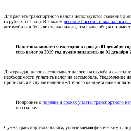
Для расчета транспортного налога используются сведения о м
(в рублях за 1 л.с.). В каждом
регионе России ставка налога ра
автомобиля и больше ставка налога, тем выше общая стоимост
Налог оплачивается ежегодно в срок до 01 декабря го
есть налог за 2019 год нужно заплатить до 01 декабря 
Для граждан налог рассчитывает налоговая служба и ежегодн
необходимости уплатить налог на автомобиль. Уведомление на
прописки, а в случае наличия «Личного кабинета налогоплате
Подробнее о
порядке и сроках уплаты транспортного на
по ссылке.
Сумма транспортного налога, уплачиваемая физическими лиц