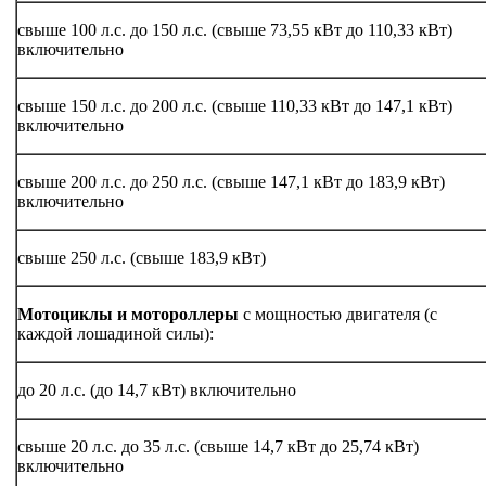
свыше 100 л.с. до 150 л.с. (свыше 73,55 кВт до 110,33 кВт)
включительно
свыше 150 л.с. до 200 л.с. (свыше 110,33 кВт до 147,1 кВт)
включительно
свыше 200 л.с. до 250 л.с. (свыше 147,1 кВт до 183,9 кВт)
включительно
свыше 250 л.с. (свыше 183,9 кВт)
Мотоциклы и мотороллеры
с мощностью двигателя (с
каждой лошадиной силы):
до 20 л.с. (до 14,7 кВт) включительно
свыше 20 л.с. до 35 л.с. (свыше 14,7 кВт до 25,74 кВт)
включительно