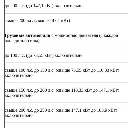
до 200 л.с. (до 147,1 кВт) включительно
свыше 200 л.с. (свыше 147,1 кВт)
Грузовые автомобили
с мощностью двигателя (с каждой
лошадиной силы):
до 100 л.с. (до 73,55 кВт) включительно
свыше 100 л.с. до 150 л.с. (свыше 73,55 кВт до 110,33 кВт)
включительно
свыше 150 л.с. до 200 л.с. (свыше 110,33 кВт до 147,1 кВт)
включительно
свыше 200 л.с. до 250 л.с. (свыше 147,1 кВт до 183,9 кВт)
включительно