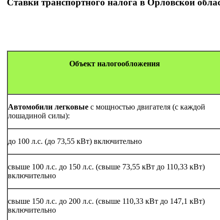
Ставки транспортного налога в Орловской облас
Объект налогообложения
Автомобили легковые
с мощностью двигателя (с каждой
лошадиной силы):
до 100 л.с. (до 73,55 кВт) включительно
свыше 100 л.с. до 150 л.с. (свыше 73,55 кВт до 110,33 кВт)
включительно
свыше 150 л.с. до 200 л.с. (свыше 110,33 кВт до 147,1 кВт)
включительно