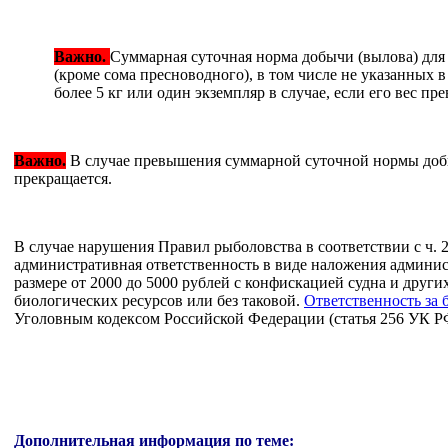
Важно.
Суммарная суточная норма добычи (вылова) для
(кроме сома пресноводного), в том числе не указанных 
более 5 кг или один экземпляр в случае, если его вес пре
Важно.
В случае превышения суммарной суточной нормы доб
прекращается.
В случае нарушения Правил рыболовства в соответствии с ч. 
административная ответственность в виде наложения админис
размере от 2000 до 5000 рублей с конфискацией судна и друг
биологических ресурсов или без таковой.
Ответственность за 
Уголовным кодексом Российской Федерации (статья 256 УК Р
Дополнительная информация по теме: