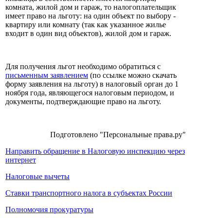
комната, жилой дом и гараж, то налогоплательщик
имеет право на льготу: на один объект по выбору -
квартиру или комнату (так как указанное жилье
входит в один вид объектов), жилой дом и гараж.
Для получения льгот необходимо обратиться с
письменным заявлением
(по ссылке можно скачать
форму заявления на льготу) в налоговый орган до 1
ноября года, являющегося налоговым периодом, и
документы, подтверждающие право на льготу.
Подготовлено "Персональные права.ру"
Направить обращение в Налоговую инспекцию через
интернет
Налоговые вычеты
Ставки транспортного налога в субъектах России
Полномочия прокуратуры