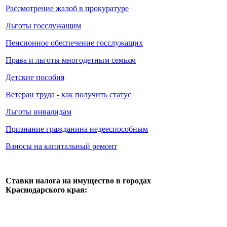
Рассмотрение жалоб в прокуратуре
Льготы госслужащим
Пенсионное обеспечение госслужащих
Права и льготы многодетным семьям
Детские пособия
Ветеран труда - как получить статус
Льготы инвалидам
Признание гражданина недееспособным
Взносы на капитальный ремонт
Ставки налога на имущество в городах
Краснодарского края: