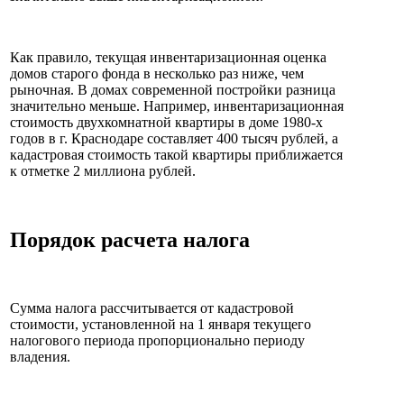
Как правило, текущая инвентаризационная оценка
домов старого фонда в несколько раз ниже, чем
рыночная. В домах современной постройки разница
значительно меньше. Например, инвентаризационная
стоимость двухкомнатной квартиры в доме 1980-х
годов в г. Краснодаре составляет 400 тысяч рублей, а
кадастровая стоимость такой квартиры приближается
к отметке 2 миллиона рублей.
Порядок расчета налога
Сумма налога рассчитывается от кадастровой
стоимости, установленной на 1 января текущего
налогового периода пропорционально периоду
владения.