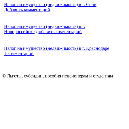
Налог на имущество (недвижимость) в г. Сочи
Добавить комментарий
Налог на имущество (недвижимость) в г.
Новороссийске
Добавить комментарий
Налог на имущество (недвижимость) в г. Краснодаре
1 комментарий
© Льготы, субсидии, пособия пенсионерам и студентам