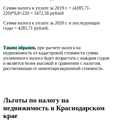
Сумма налога к уплате за 2019 г. = (4285,71-
220)*0,8+220 = 3472,56 рублей
Сумма налога к уплате за 2020 г. и последующие
годы = 4285,71 рублей.
Таким образом,
при расчете налога на
недвижимость от кадастровой стоимости сумма
уплаченного налога будет возрастать с каждым годом
и является более высокой в сравнении с налогом,
рассчитанным от инвентаризационной стоимости.
Льготы по налогу на
недвижимость в Краснодарском
крае