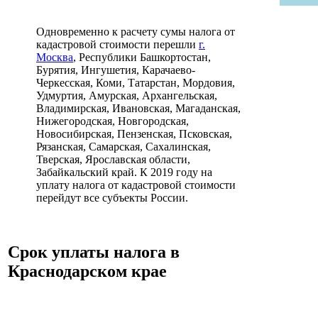
Одновременно к расчету сумы налога от
кадастровой стоимости перешли
г.
Москва
, Республики Башкортостан,
Бурятия, Ингушетия, Карачаево-
Черкесская, Коми, Татарстан, Мордовия,
Удмуртия, Амурская, Архангельская,
Владимирская, Ивановская, Магаданская,
Нижегородская, Новгородская,
Новосибирская, Пензенская, Псковская,
Рязанская, Самарская, Сахалинская,
Тверская, Ярославская области,
Забайкальский край. К 2019 году на
уплату налога от кадастровой стоимости
перейдут все субъекты России.
Срок уплаты налога в
Краснодарском крае