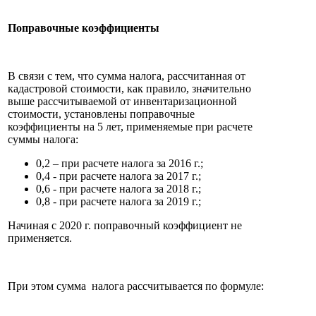
Поправочные коэффициенты
В связи с тем, что сумма налога, рассчитанная от
кадастровой стоимости, как правило, значительно
выше рассчитываемой от инвентаризационной
стоимости, установлены поправочные
коэффициенты на 5 лет, применяемые при расчете
суммы налога:
0,2 – при расчете налога за 2016 г.;
0,4 - при расчете налога за 2017 г.;
0,6 - при расчете налога за 2018 г.;
0,8 - при расчете налога за 2019 г.;
Начиная с 2020 г. поправочный коэффициент не
применяется.
При этом сумма налога рассчитывается по формуле: