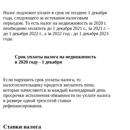
Налог подлежит уплате в срок не позднее 1 декабря
года, следующего за истекшим налоговым
периодом. То есть налог на недвижимость за 2020 г.
необходимо оплатить до 1 декабря 2021 г., за 2021 г. –
до 1 декабря 2022 г., а за 2022 год - до 1 декабря 2023
года.
Срок уплаты налога на недвижимость
в 2020 году - 1 декабря
Если нарушить срок уплаты налога, то
налогоплательщику придется заплатить пени,
которые начисляются за каждый календарный день
просрочки исполнения обязанности по уплате налога
в размере одной трехсотой ставки
рефинансирования.
Ставки налога