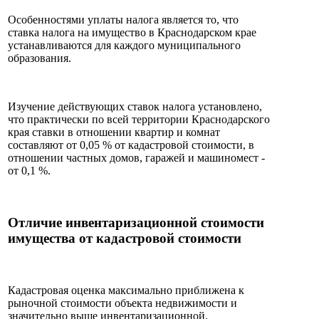
Особенностями уплаты налога является то, что
ставка налога на имущество в Краснодарском крае
устанавливаются для каждого муниципального
образования.
Изучение действующих ставок налога установлено,
что практически по всей территории Краснодарского
края ставки в отношении квартир и комнат
составляют от 0,05 % от кадастровой стоимости, в
отношении частных домов, гаражей и машиномест -
от 0,1 %.
Отличие инвентаризационной стоимости
имущества от кадастровой стоимости
Кадастровая оценка максимально приближена к
рыночной стоимости объекта недвижимости и
значительно выше инвентаризационной.