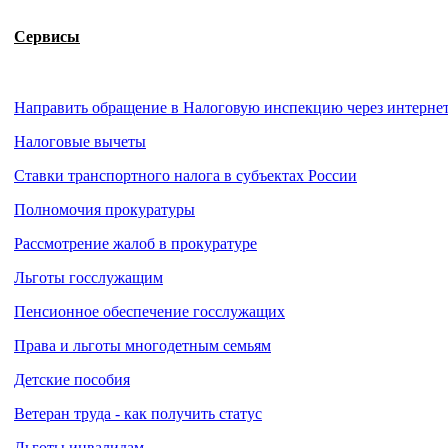
Сервисы
Направить обращение в Налоговую инспекцию через интерне
Налоговые вычеты
Ставки транспортного налога в субъектах России
Полномочия прокуратуры
Рассмотрение жалоб в прокуратуре
Льготы госслужащим
Пенсионное обеспечение госслужащих
Права и льготы многодетным семьям
Детские пособия
Ветеран труда - как получить статус
Льготы инвалидам