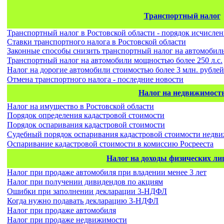
Транспортный налог
Транспортный налог в Ростовской области - порядок исчисле
Ставки транспортного налога в Ростовской области
Законные способы снизить транспортный налог на автомобил
Транспортный налог на автомобили мощностью более 250 л.с.
Налог на дорогие автомобили стоимостью более 3 млн. рублей
Отмена транспортного налога - последние новости
Налог на недвижимост
Налог на имущество в Ростовской области
Порядок определения кадастровой стоимости
Порядок оспаривания кадастровой стоимости
Судебный порядок оспаривания кадастровой стоимости недв
Оспаривание кадастровой стоимости в комиссию Росрееста
Налог на доходы физических л
Налог при продаже автомобиля при владении менее 3 лет
Налог при получении дивидендов по акциям
Ошибки при заполнении декларации 3-НДФЛ
Когда нужно подавать декларацию 3-НДФЛ
Налог при продаже автомобиля
Налог при продаже недвижимости