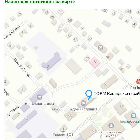
Налоговая инспекция на карте