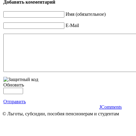
Добавить комментарий
Имя (обязательное)
E-Mail
Обновить
Отправить
JComments
© Льготы, субсидии, пособия пенсионерам и студентам