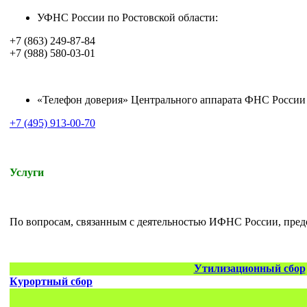
УФНС России по Ростовской области:
+7 (863) 249-87-84
+7 (988) 580-03-01
«Телефон доверия» Центрального аппарата ФНС России
+7 (495) 913-00-70
Услуги
По вопросам, связанным с деятельностью ИФНС России, пред
Утилизационный сбор
Курортный сбор