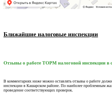
Ближайшие налоговые инспекции
Отзывы о работе ТОРМ налоговой инспекции в с
В комментариях ниже можно оставлять отзывы о работе дол
инспекции в Кашарском районе. По наиболее проблемным жа
проведение соответствующих проверок.