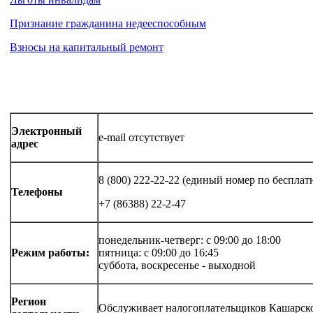
Признание гражданина недееспособным
Взносы на капитальный ремонт
Электронный
e-mail отсутствует
адрес
8 (800) 222-22-22 (единый номер по беспл
Телефоны
+7 (86388) 22-2-47
понедельник-четверг: с 09:00 до 18:00
Режим работы:
пятница: с 09:00 до 16:45
суббота, воскресенье - выходной
Регион
Обслуживает налогоплательщиков Кашарско