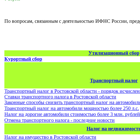
По вопросам, связанным с деятельностью ИФНС России, пред
Утилизационный сбор
Курортный сбор
Транспортный налог
Транспортный налог в Ростовской области - порядок исчисле
Ставки транспортного налога в Ростовской области
Законные способы снизить транспортный налог на автомобил
Транспортный налог на автомобили мощностью более 250 л.с.
Налог на дорогие автомобили стоимостью более 3 млн. рублей
Отмена транспортного налога - последние новости
Налог на недвижимост
Налог на имущество в Ростовской области