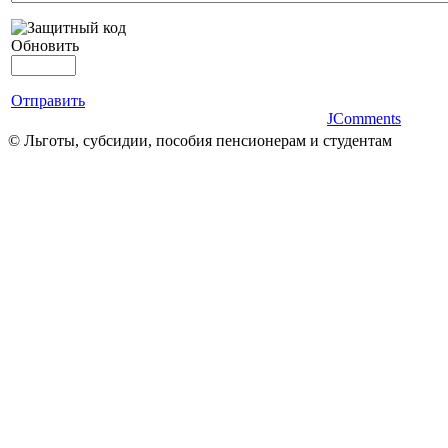
Обновить
Отправить
JComments
© Льготы, субсидии, пособия пенсионерам и студентам