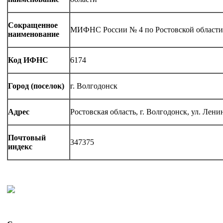
Сокращенное
МИФНС России № 4 по Ростовской области
наименование
Код ИФНС
6174
Город (поселок)
г. Волгодонск
Адрес
Ростовская область, г. Волгодонск, ул. Лени
Почтовый
347375
индекс