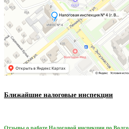
Ближайшие налоговые инспекции
Отзывы о работе Налоговой инспекции по Волго