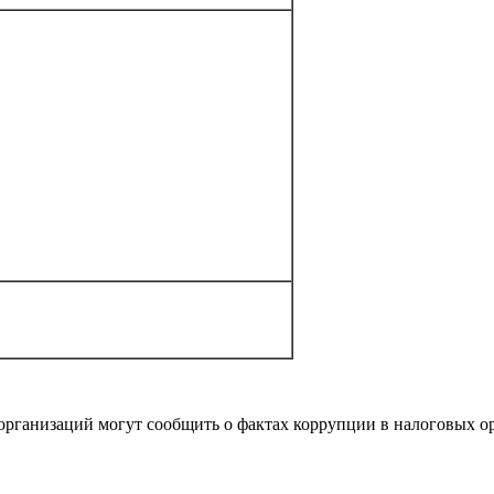
 организаций могут сообщить о фактах коррупции в налоговых о