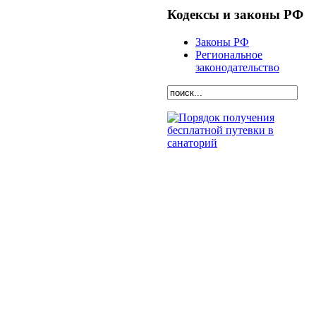
Кодексы и законы РФ
Законы РФ
Региональное
законодательство