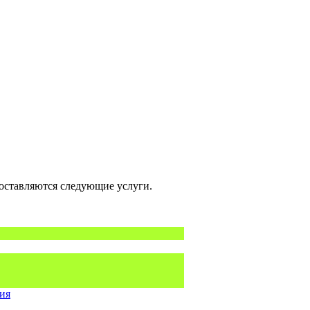
оставляются следующие услуги.
ния