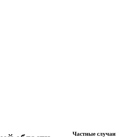
Частные случаи