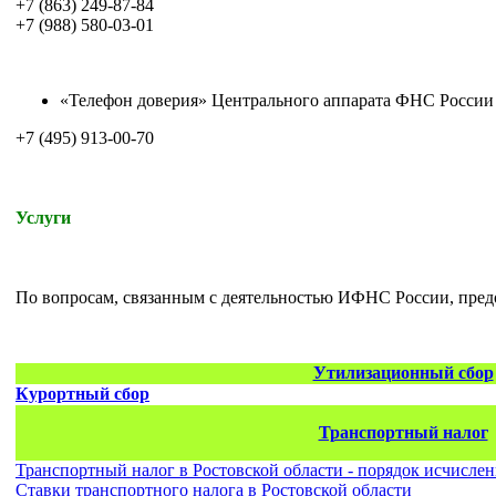
+7 (863) 249-87-84
+7 (988) 580-03-01
«Телефон доверия» Центрального аппарата ФНС России
+7 (495) 913-00-70
Услуги
По вопросам, связанным с деятельностью ИФНС России, пред
Утилизационный сбор
Курортный сбор
Транспортный налог
Транспортный налог в Ростовской области - порядок исчисле
Ставки транспортного налога в Ростовской области