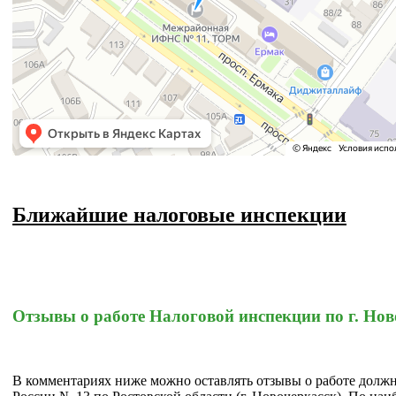
Ближайшие налоговые инспекции
Отзывы о работе Налоговой инспекции по г. Нов
В комментариях ниже можно оставлять отзывы о работе до