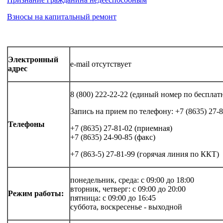
Взносы на капитальный ремонт
Электронный
e-mail отсутствует
адрес
8 (800) 222-22-22 (единый номер по беспл
Запись на прием по телефону: +7 (8635) 27-
Телефоны
+7 (8635) 27-81-02 (приемная)
+7 (8635) 24-90-85 (факс)
+7 (863-5) 27-81-99 (горячая линия по ККТ)
понедельник, среда: с 09:00 до 18:00
вторник, четверг: с 09:00 до 20:00
Режим работы:
пятница: с 09:00 до 16:45
суббота, воскресенье - выходной