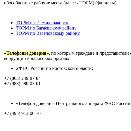
обособленные рабочие места (далее - ТОРМ) (филиалы):
ТОРМ в г. Семикаракорск
ТОРМ по Багаевскому району
ТОРМ по Веселовскому району
.
«Телефоны доверия»
, по которым граждане и представители
коррупции в налоговых органах:
УФНС России по Ростовской области:
+7 (863) 249-87-84
+7 (988) 580-03-01
«Телефон доверия» Центрального аппарата ФНС России
+7 (495) 913-00-70