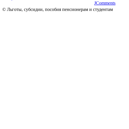
JComments
© Льготы, субсидии, пособия пенсионерам и студентам