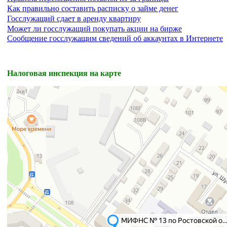
Как правильно составить расписку о займе денег
Госслужащий сдает в аренду квартиру
Может ли госслужащий покупать акции на бирже
Сообщение госслужащим сведений об аккаунтах в Интернете
Налоговая инспекция на карте