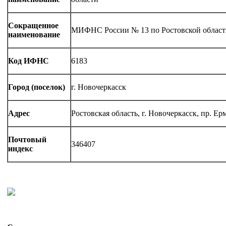
Сокращенное
МИФНС России № 13 по Ростовской област
наименование
Код ИФНС
6183
Город (поселок)
г. Новочеркасск
Адрес
Ростовская область, г. Новочеркасск, пр. Ер
Почтовый
346407
индекс