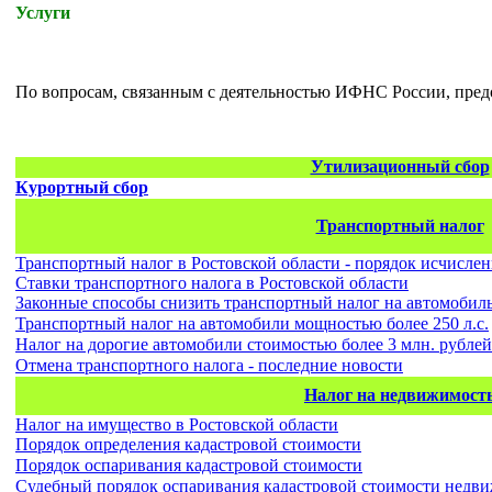
Услуги
По вопросам, связанным с деятельностью ИФНС России, пред
Утилизационный сбор
Курортный сбор
Транспортный налог
Транспортный налог в Ростовской области - порядок исчисле
Ставки транспортного налога в Ростовской области
Законные способы снизить транспортный налог на автомобил
Транспортный налог на автомобили мощностью более 250 л.с.
Налог на дорогие автомобили стоимостью более 3 млн. рублей
Отмена транспортного налога - последние новости
Налог на недвижимост
Налог на имущество в Ростовской области
Порядок определения кадастровой стоимости
Порядок оспаривания кадастровой стоимости
Судебный порядок оспаривания кадастровой стоимости недв