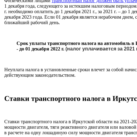
Физическими лицами
транспортный налог должен быть уплач
1 декабря года, следующего за истекшим налоговым периодом. 
г. необходимо оплатить до 1 декабря 2021 г., за 2021 г. – до 1 дек
декабря 2023 года. Если 01 декабря является нерабочим днем, 
ближайший рабочий день.
Срок уплаты транспортного налога на автомобиль в И
- до 01 декабря 2022 г.
(налог уплачивается за 2021 г
Неуплата налога в установленные сроки влечет за собой начис
действующим законодательством.
Ставки транспортного налога в Иркутс
Ставки транспортного налога в Иркутской области на 2021-20
мощности двигателя, тяги реактивного двигателя или валовой
в расчете на одну лошадиную силу мощности двигателя транс