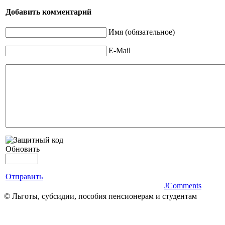
Добавить комментарий
Имя (обязательное)
E-Mail
Обновить
Отправить
JComments
© Льготы, субсидии, пособия пенсионерам и студентам