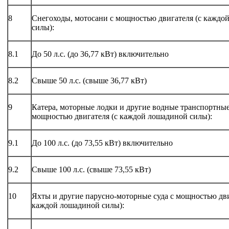
8
Снегоходы, мотосани с мощностью двигателя (с каждо
силы):
8.1
До 50 л.с. (до 36,77 кВт) включительно
8.2
Свыше 50 л.с. (свыше 36,77 кВт)
9
Катера, моторные лодки и другие водные транспортные
мощностью двигателя (с каждой лошадиной силы):
9.1
До 100 л.с. (до 73,55 кВт) включительно
9.2
Свыше 100 л.с. (свыше 73,55 кВт)
10
Яхты и другие парусно-моторные суда с мощностью дви
каждой лошадиной силы):