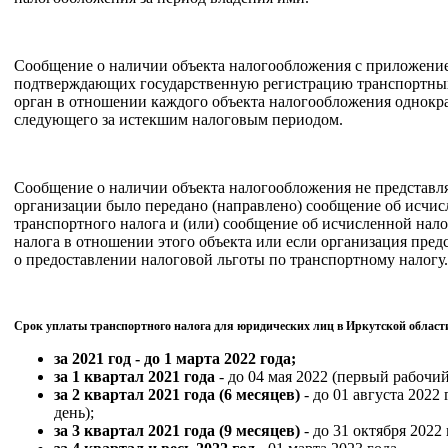
Сообщение о наличии объекта налогообложения с приложени
подтверждающих государственную регистрацию транспортных 
орган в отношении каждого объекта налогообложения однократ
следующего за истекшим налоговым периодом.
Сообщение о наличии объекта налогообложения не представляе
организации было передано (направлено) сообщение об исчи
транспортного налога и (или) сообщение об исчисленной нал
налога в отношении этого объекта или если организация пред
о предоставлении налоговой льготы по транспортному налогу.
Срок уплаты транспортного налога для юридических лиц в Иркутской области 
за 2021 год - до 1 марта 2022 года;
за 1 квартал 2021 года
- до 04 мая 2022 (первый рабочий
за 2 квартал 2021 года (6 месяцев)
- до 01 августа 2022 
день);
за 3 квартал 2021 года (9 месяцев)
- до 31 октября 2022 