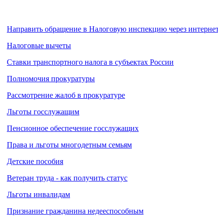
Направить обращение в Налоговую инспекцию через интерне
Налоговые вычеты
Ставки транспортного налога в субъектах России
Полномочия прокуратуры
Рассмотрение жалоб в прокуратуре
Льготы госслужащим
Пенсионное обеспечение госслужащих
Права и льготы многодетным семьям
Детские пособия
Ветеран труда - как получить статус
Льготы инвалидам
Признание гражданина недееспособным