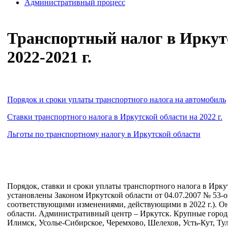
Административный процесс
Транспортный налог в Иркут
2022-2021 г.
Порядок и сроки уплаты транспортного налога на автомобиль
Ставки транспортного налога в Иркутской области на 2022 г.
Льготы по транспортному налогу в Иркутской области
Порядок, ставки и сроки уплаты транспортного налога в Ирку
установлены Законом Иркутской области от 04.07.2007 № 53-о
соответствующими изменениями, действующими в 2022 г.). Он 
области. Административный центр – Иркутск. Крупные города 
Илимск, Усолье-Сибирское, Черемхово, Шелехов, Усть-Кут, Ту