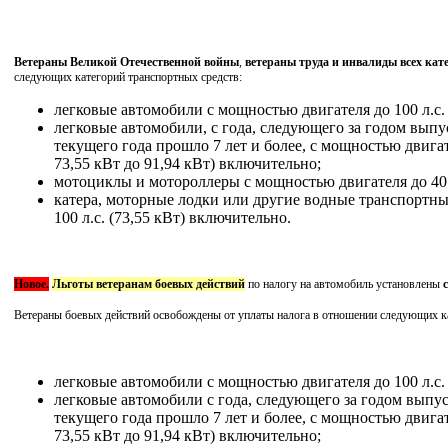
Ветераны Великой Отечественной войны
,
ветераны труда и инвалиды всех кат
следующих категорий транспортных средств:
легковые автомобили с мощностью двигателя до 100 л.с.
легковые автомобили, с года, следующего за годом выпу
текущего года прошло 7 лет и более, с мощностью двигат
73,55 кВт до 91,94 кВт) включительно;
мотоциклы и мотороллеры с мощностью двигателя до 40 л
катера, моторные лодки или другие водные транспортны
100 л.с. (73,55 кВт) включительно.
Новое.
Льготы ветеранам боевых действий
по налогу на автомобиль установлены
Ветераны боевых действий освобождены от уплаты налога в отношении следующих ка
легковые автомобили с мощностью двигателя до 100 л.с.
легковые автомобили с года, следующего за годом выпус
текущего года прошло 7 лет и более, с мощностью двигат
73,55 кВт до 91,94 кВт) включительно;