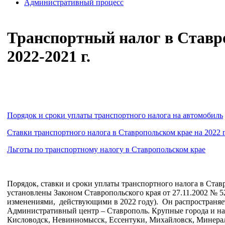
Административный процесс
Транспортный налог в Ставр
2022-2021 г.
Порядок и сроки уплаты транспортного налога на автомобиль
Ставки транспортного налога в Ставропольском крае на 2022 г
Льготы по транспортному налогу в Ставропольском крае
Порядок, ставки и сроки уплаты транспортного налога в Став
установлены Законом Ставропольского края от 27.11.2002 № 5
изменениями, действующими в 2022 году). Он распространяетс
Административный центр – Ставрополь. Крупные города и на
Кисловодск, Невинномысск, Ессентуки, Михайловск, Минерал