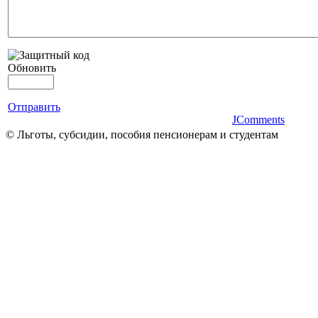
Обновить
Отправить
JComments
© Льготы, субсидии, пособия пенсионерам и студентам