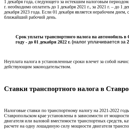
1 декабря года, следующего за истекшим налоговым периодом. 
г. необходимо оплатить до 1 декабря 2021 г., за 2021 г. – до 1 дек
декабря 2023 года. Если 01 декабря является нерабочим днем, 
ближайший рабочий день.
Срок уплаты транспортного налога на автомобиль в 
году - до 01 декабря 2022 г.
(налог уплачивается за 20
Неуплата налога в установленные сроки влечет за собой начис
действующим законодательством.
Ставки транспортного налога в Ставроп
Налоговые ставки по транспортному налогу на 2021-2022 год
Ставропольском крае установлены в зависимости от мощности 
двигателя или валовой вместимости транспортных средств, ка
расчете на одну лошадиную силу мощности двигателя транспо