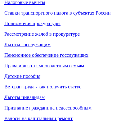
Налоговые вычеты
Ставки транспортного налога в субъектах России
Полномочия прокуратуры
Рассмотрение жалоб в прокуратуре
Льготы госслужащим
Пенсионное обеспечение госслужащих
Права и льготы многодетным семьям
Детские пособия
Ветеран труда - как получить статус
Льготы инвалидам
Признание гражданина недееспособным
Взносы на капитальный ремонт