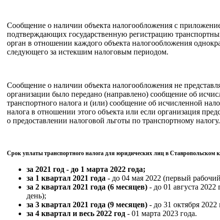
Сообщение о наличии объекта налогообложения с приложени
подтверждающих государственную регистрацию транспортных 
орган в отношении каждого объекта налогообложения однократ
следующего за истекшим налоговым периодом.
Сообщение о наличии объекта налогообложения не представляе
организации было передано (направлено) сообщение об исчи
транспортного налога и (или) сообщение об исчисленной нал
налога в отношении этого объекта или если организация пред
о предоставлении налоговой льготы по транспортному налогу.
Срок уплаты транспортного налога для юридических лиц в Ставропольском кр
за 2021 год - до 1 марта 2022 года;
за 1 квартал 2021 года
- до 04 мая 2022 (первый рабочий
за 2 квартал 2021 года (6 месяцев)
- до 01 августа 2022 
день);
за 3 квартал 2021 года (9 месяцев)
- до 31 октября 2022 
за 4 квартал и весь 2022 год
- 01 марта 2023 года.